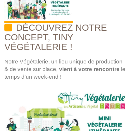
DÉCOUVREZ NOTRE
CONCEPT, TINY
VÉGÉTALERIE !
Notre Végétalerie, un lieu unique de production
& de vente sur place,
vient à votre rencontre
le
temps d'un week-end !