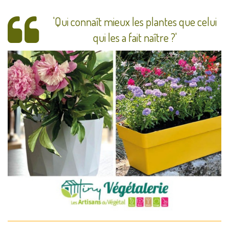
'Qui connaît mieux les plantes que celui
qui les a fait naître ?'