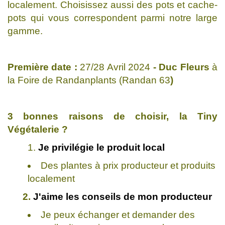
localement. Choisissez aussi des pots et cache-
pots qui vous correspondent parmi notre large
gamme.
Première date :
27/28 Avril 2024
- Duc Fleurs
à
la Foire de Randanplants (Randan 63
)
3 bonnes raisons de choisir, la Tiny
Végétalerie ?
Je privilégie le produit local
Des plantes à prix producteur et produits
localement
2.
J'aime les conseils de mon producteur
Je peux échanger et demander des