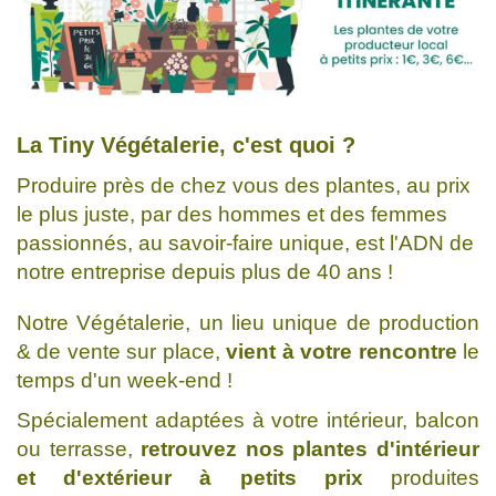
La Tiny Végétalerie, c'est quoi ?
Produire près de chez vous des plantes, au prix
le plus juste, par des hommes et des femmes
passionnés, au savoir-faire unique, est l'ADN de
notre entreprise depuis plus de 40 ans !
Notre Végétalerie, un lieu unique de production
& de vente sur place,
vient à votre rencontre
le
temps d'un week-end !
Spécialement adaptées à votre intérieur, balcon
ou terrasse,
retrouvez nos plantes d'intérieur
et d'extérieur
à petits prix
produites