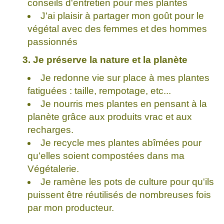
conseils d'entretien pour mes plantes
J'ai plaisir à partager mon goût pour le
végétal avec des femmes et des hommes
passionnés
3. Je préserve la nature et la planète
Je redonne vie sur place à mes plantes
fatiguées : taille, rempotage, etc...
Je nourris mes plantes en pensant à la
planète grâce aux produits vrac et aux
recharges.
Je recycle mes plantes abîmées pour
qu'elles soient compostées dans ma
Végétalerie.
Je ramène les pots de culture pour qu'ils
puissent être réutilisés de nombreuses fois
par mon producteur.