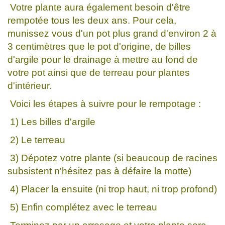
Votre plante aura également besoin d'être
rempotée tous les deux ans. Pour cela,
munissez vous d'un pot plus grand d'environ 2 à
3 centimètres que le pot d'origine, de billes
d'argile pour le drainage à mettre au fond de
votre pot ainsi que de terreau pour plantes
d'intérieur.
Voici les étapes à suivre pour le rempotage :
1) Les billes d'argile
2) Le terreau
3) Dépotez votre plante (si beaucoup de racines
subsistent n'hésitez pas à défaire la motte)
4) Placer la ensuite (ni trop haut, ni trop profond)
5) Enfin complétez avec le terreau