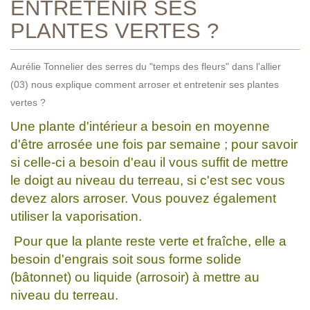
ENTRETENIR SES
PLANTES VERTES ?
Aurélie Tonnelier des serres du "temps des fleurs" dans l'allier
(03) nous explique comment arroser et entretenir ses plantes
vertes ?
Une plante d'intérieur a besoin en moyenne
d'être arrosée une fois par semaine ; pour savoir
si celle-ci a besoin d'eau il vous suffit de mettre
le doigt au niveau du terreau, si c'est sec vous
devez alors arroser. Vous pouvez également
utiliser la vaporisation.
Pour que la plante reste verte et fraîche, elle a
besoin d'engrais soit sous forme solide
(bâtonnet) ou liquide (arrosoir) à mettre au
niveau du terreau.