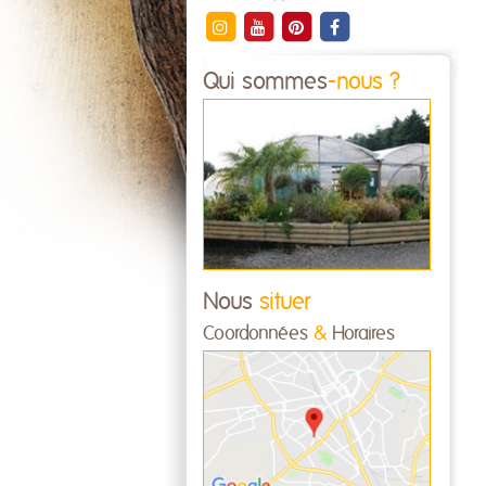
Qui sommes
-nous ?
Nous
situer
Coordonnées
&
Horaires