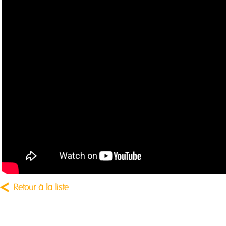
Retour à la liste