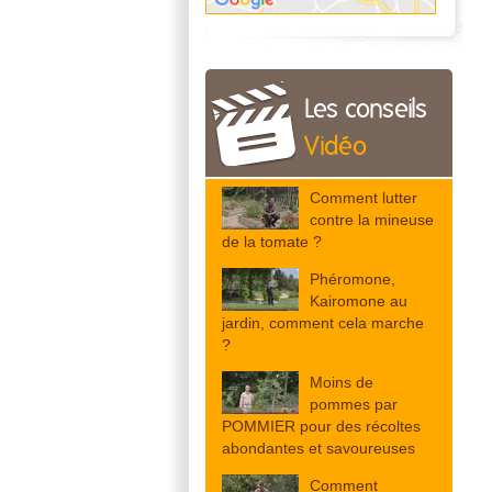
Les conseils
Vidéo
Comment lutter
contre la mineuse
de la tomate ?
Phéromone,
Kairomone au
jardin, comment cela marche
?
Moins de
pommes par
POMMIER pour des récoltes
abondantes et savoureuses
Comment