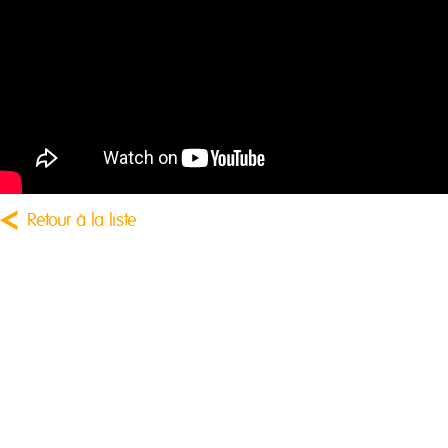
Retour à la liste