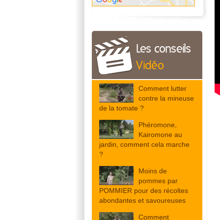
Les conseils
Vidéo
Comment lutter
contre la mineuse
de la tomate ?
Phéromone,
Kairomone au
jardin, comment cela marche
?
Moins de
pommes par
POMMIER pour des récoltes
abondantes et savoureuses
Comment