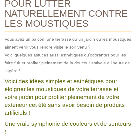
POUR LUTTER
NATURELLEMENT CONTRE
LES MOUSTIQUES
Vous avez un balcon, une terrasse ou un jardin où les moustiques
aiment venir vous rendre visite le soir venu ?
Voici quelques astuces aussi esthétiques qu'odorantes pour les
faire fuir et profiter pleinement de la douceur estivale à l'heure de
l'apéro !
Voici des idées simples et esthétiques pour
éloigner les moustiques de votre terrasse et
votre jardin pour profiter pleinement de votre
extérieur cet été sans avoir besoin de produits
artificiels !
Une vraie symphonie de couleurs et de senteurs
!