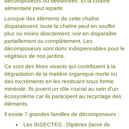
décomposeurs ou détritivores. Et la chaîne
alimentaire peut repartir.
Lorsque des éléments de cette chaîne
disparaissent, toute la chaîne peut en souffrir
plus ou moins directement, voir en disparaître
partiellement ou complètement. Les
décomposeurs sont donc indispensables pour le
végétaux de nos jardins.
Ce sont des êtres vivants qui contribuent à la
dégradation de la matière organique morte ou
des excréments en les restituant sous forme
minérale. Ils jouent un rôle crucial au sein d'un
écosystème car ils participent au recyclage des
éléments.
Il existe 7 grandes familles de décomposeurs :
Les INSECTES : Diptères (larve de