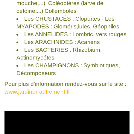
mouche,...), Coléoptères (larve de
cétoine,...) Collemboles
Les CRUSTACÉS : Cloportes - Les
MYAPODES : Gloméris,iules, Géophiles
Les ANNELIDES : Lombric, vers rouges
Les ARACHNIDES : Acariens
Les BACTERIES : Rhizobium,
Actinomycétes
Les CHAMPIGNONS : Symbiotiques,
Décomposeurs
Pour plus d'information rendez-vous sur le site :
www.jardiner-autrement.fr