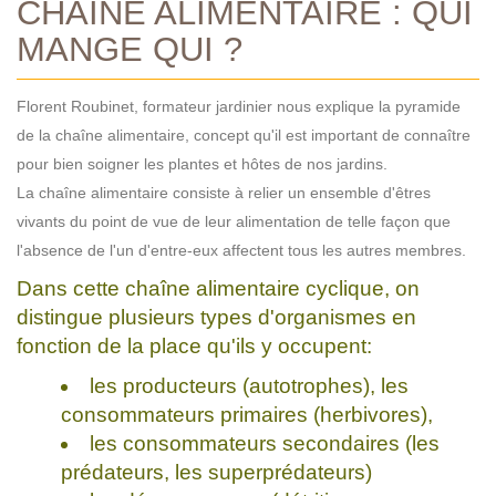
CHAÎNE ALIMENTAIRE : QUI
MANGE QUI ?
Florent Roubinet, formateur jardinier nous explique la pyramide
de la chaîne alimentaire, concept qu'il est important de connaître
pour bien soigner les plantes et hôtes de nos jardins.
La chaîne alimentaire consiste à relier un ensemble d'êtres
vivants du point de vue de leur alimentation de telle façon que
l'absence de l'un d'entre-eux affectent tous les autres membres.
Dans cette chaîne alimentaire cyclique, on
distingue plusieurs types d'organismes en
fonction de la place qu'ils y occupent:
les producteurs (autotrophes), les
consommateurs primaires (herbivores),
les consommateurs secondaires (les
prédateurs, les superprédateurs)