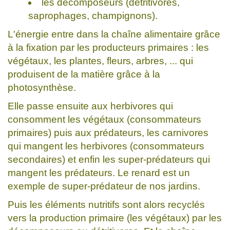
les décomposeurs (détritivores,
saprophages, champignons).
L'énergie entre dans la chaîne alimentaire grâce
à la fixation par les producteurs primaires : les
végétaux, les plantes, fleurs, arbres, ... qui
produisent de la matière grâce à la
photosynthèse.
Elle passe ensuite aux herbivores qui
consomment les végétaux (consommateurs
primaires) puis aux prédateurs, les carnivores
qui mangent les herbivores (consommateurs
secondaires) et enfin les super-prédateurs qui
mangent les prédateurs. Le renard est un
exemple de super-prédateur de nos jardins.
Puis les éléments nutritifs sont alors recyclés
vers la production primaire (les végétaux) par les