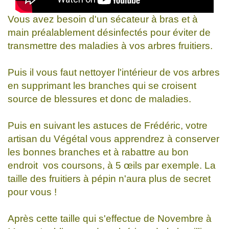
Vous avez besoin d'un sécateur à bras et à
main préalablement désinfectés pour éviter de
transmettre des maladies à vos arbres fruitiers.
Puis il vous faut nettoyer l'intérieur de vos arbres
en supprimant les branches qui se croisent
source de blessures et donc de maladies.
Puis en suivant les astuces de Frédéric, votre
artisan du Végétal vous apprendrez à conserver
les bonnes branches et à rabattre au bon
endroit vos coursons, à 5 œils par exemple. La
taille des fruitiers à pépin n'aura plus de secret
pour vous !
Après cette taille qui s'effectue de Novembre à