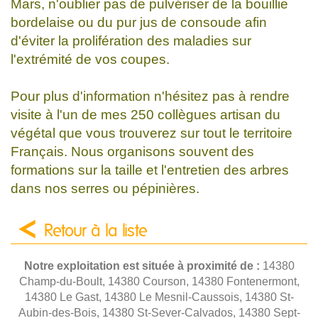
Mars, n'oublier pas de pulvériser de la bouillie
bordelaise ou du pur jus de consoude afin
d'éviter la prolifération des maladies sur
l'extrémité de vos coupes.
Pour plus d'information n'hésitez pas à rendre
visite à l'un de mes 250 collègues artisan du
végétal que vous trouverez sur tout le territoire
Français. Nous organisons souvent des
formations sur la taille et l'entretien des arbres
dans nos serres ou pépinières.
Retour à la liste
Notre exploitation est située à proximité de :
14380
Champ-du-Boult, 14380 Courson, 14380 Fontenermont,
14380 Le Gast, 14380 Le Mesnil-Caussois, 14380 St-
Aubin-des-Bois, 14380 St-Sever-Calvados, 14380 Sept-