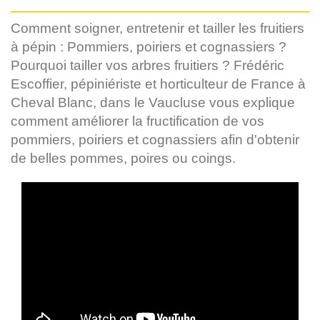
Comment soigner, entretenir et tailler les fruitiers
à pépin : Pommiers, poiriers et cognassiers ?
Pourquoi tailler vos arbres fruitiers ? Frédéric
Escoffier, pépiniériste et horticulteur de France à
Cheval Blanc, dans le Vaucluse vous explique
comment améliorer la fructification de vos
pommiers, poiriers et cognassiers afin d'obtenir
de belles pommes, poires ou coings.