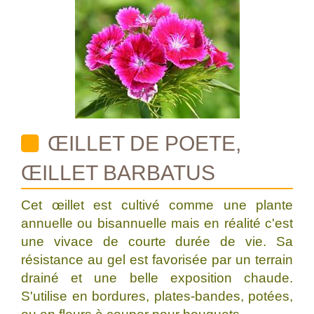
ŒILLET DE POETE,
ŒILLET BARBATUS
Cet œillet est cultivé comme une plante
annuelle ou bisannuelle mais en réalité c'est
une vivace de courte durée de vie. Sa
résistance au gel est favorisée par un terrain
drainé et une belle exposition chaude.
S'utilise en bordures, plates-bandes, potées,