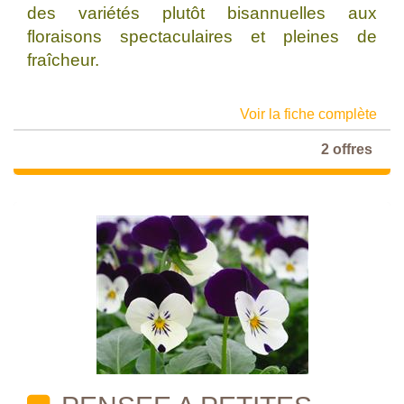
des variétés plutôt bisannuelles aux
floraisons spectaculaires et pleines de
fraîcheur.
Voir la fiche complète
2 offres