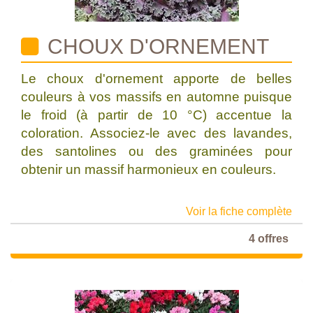
CHOUX D'ORNEMENT
Le choux d'ornement apporte de belles
couleurs à vos massifs en automne puisque
le froid (à partir de 10 °C) accentue la
coloration. Associez-le avec des lavandes,
des santolines ou des graminées pour
obtenir un massif harmonieux en couleurs.
Voir la fiche complète
4 offres