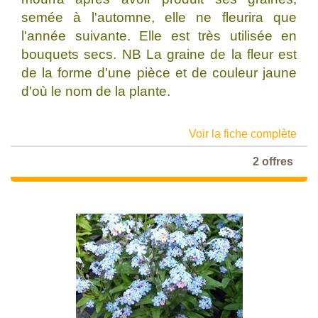
semée à l'automne, elle ne fleurira que
l'année suivante. Elle est très utilisée en
bouquets secs. NB La graine de la fleur est
de la forme d'une pièce et de couleur jaune
d'où le nom de la plante.
Voir la fiche complète
2 offres