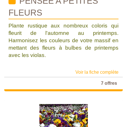
PENSEE A PETITES
FLEURS
Plante rustique aux nombreux coloris qui
fleurit de l'automne au printemps.
Harmonisez les couleurs de votre massif en
mettant des fleurs à bulbes de printemps
avec les violas.
Voir la fiche complète
7 offres