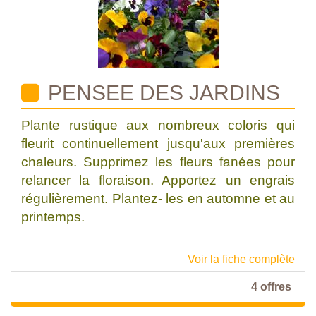
PENSEE DES JARDINS
Plante rustique aux nombreux coloris qui
fleurit continuellement jusqu'aux premières
chaleurs. Supprimez les fleurs fanées pour
relancer la floraison. Apportez un engrais
régulièrement. Plantez- les en automne et au
printemps.
Voir la fiche complète
4 offres