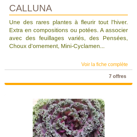
CALLUNA
Une des rares plantes à fleurir tout l'hiver.
Extra en compositions ou potées. A associer
avec des feuillages variés, des Pensées,
Choux d'ornement, Mini-Cyclamen...
Voir la fiche complète
7 offres