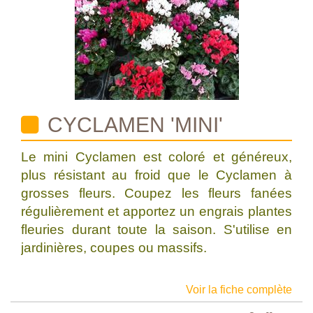
CYCLAMEN 'MINI'
Le mini Cyclamen est coloré et généreux,
plus résistant au froid que le Cyclamen à
grosses fleurs. Coupez les fleurs fanées
régulièrement et apportez un engrais plantes
fleuries durant toute la saison. S'utilise en
jardinières, coupes ou massifs.
Voir la fiche complète