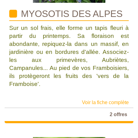
MYOSOTIS DES ALPES
Sur un sol frais, elle forme un tapis fleuri à
partir du printemps. Sa floraison est
abondante, repiquez-la dans un massif, en
jardinière ou en bordures d'allée. Associez-
les aux primevères, Aubriètes,
Campanules... Au pied de vos Framboisiers,
ils protègeront les fruits des 'vers de la
Framboise'.
Voir la fiche complète
2 offres