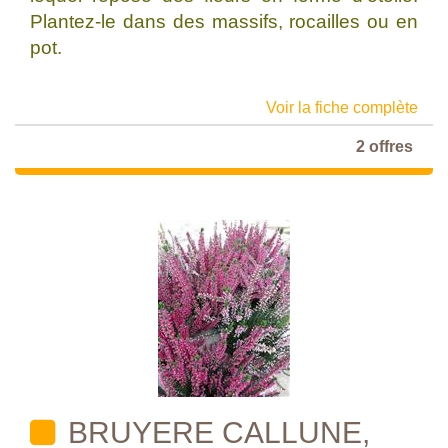
Plantez-le dans des massifs, rocailles ou en
pot.
Voir la fiche complète
2 offres
BRUYERE CALLUNE,