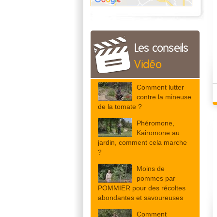
Les conseils
Vidéo
Comment lutter
contre la mineuse
de la tomate ?
Phéromone,
Kairomone au
jardin, comment cela marche
?
Moins de
pommes par
POMMIER pour des récoltes
abondantes et savoureuses
Comment