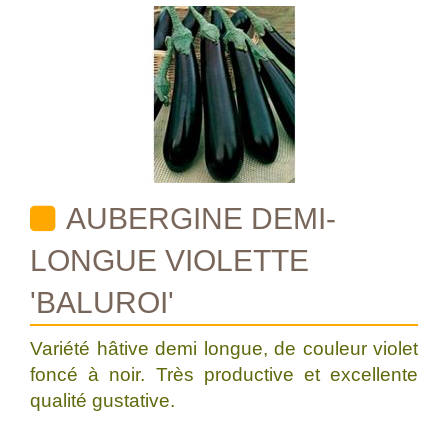
AUBERGINE DEMI-
LONGUE VIOLETTE
'BALUROI'
Variété hâtive demi longue, de couleur violet
foncé à noir. Très productive et excellente
qualité gustative.