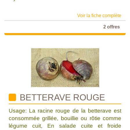
Voir la fiche complète
2 offres
BETTERAVE ROUGE
Usage: La racine rouge de la betterave est
consommée grillée, bouillie ou rôtie comme
légume cuit, En salade cuite et froide