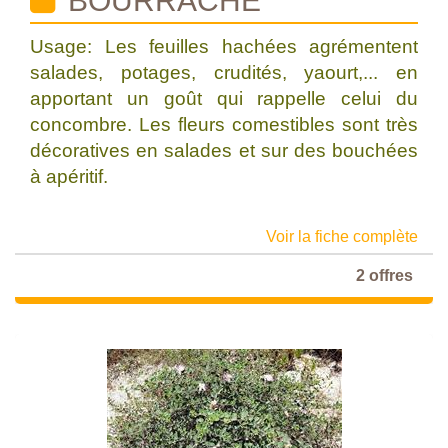
BOURRACHE
Usage: Les feuilles hachées agrémentent
salades, potages, crudités, yaourt,... en
apportant un goût qui rappelle celui du
concombre. Les fleurs comestibles sont très
décoratives en salades et sur des bouchées
à apéritif.
Voir la fiche complète
2 offres