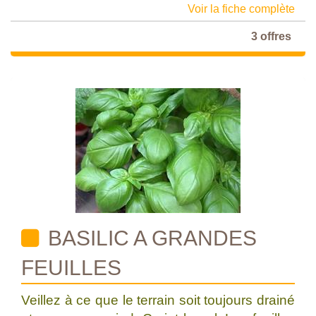
Voir la fiche complète
3 offres
BASILIC A GRANDES
FEUILLES
Veillez à ce que le terrain soit toujours drainé