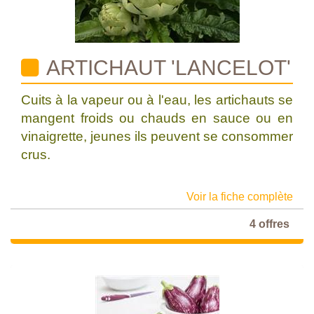
ARTICHAUT 'LANCELOT'
Cuits à la vapeur ou à l'eau, les artichauts se
mangent froids ou chauds en sauce ou en
vinaigrette, jeunes ils peuvent se consommer
crus.
Voir la fiche complète
4 offres