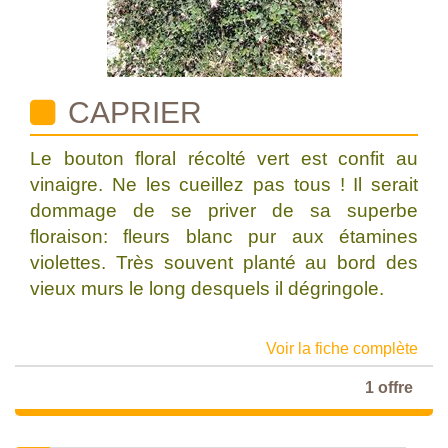
CAPRIER
Le bouton floral récolté vert est confit au
vinaigre. Ne les cueillez pas tous ! Il serait
dommage de se priver de sa superbe
floraison: fleurs blanc pur aux étamines
violettes. Très souvent planté au bord des
vieux murs le long desquels il dégringole.
Voir la fiche complète
1 offre