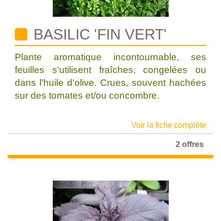
BASILIC 'FIN VERT'
Plante aromatique incontournable, ses
feuilles s'utilisent fraîches, congelées ou
dans l'huile d'olive. Crues, souvent hachées
sur des tomates et/ou concombre.
Voir la fiche complète
2 offres