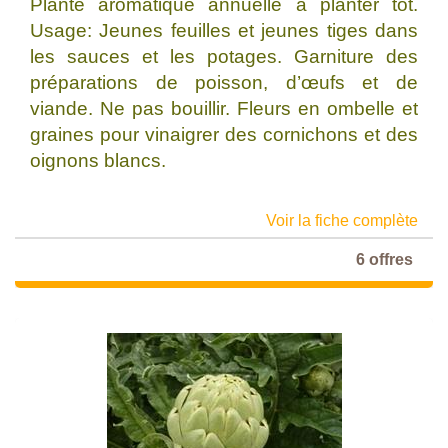
Plante aromatique annuelle à planter tôt.
Usage: Jeunes feuilles et jeunes tiges dans
les sauces et les potages. Garniture des
préparations de poisson, d’œufs et de
viande. Ne pas bouillir. Fleurs en ombelle et
graines pour vinaigrer des cornichons et des
oignons blancs.
Voir la fiche complète
6 offres