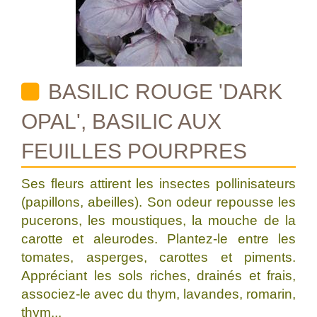
BASILIC ROUGE 'DARK
OPAL', BASILIC AUX
FEUILLES POURPRES
Ses fleurs attirent les insectes pollinisateurs
(papillons, abeilles). Son odeur repousse les
pucerons, les moustiques, la mouche de la
carotte et aleurodes. Plantez-le entre les
tomates, asperges, carottes et piments.
Appréciant les sols riches, drainés et frais,
associez-le avec du thym, lavandes, romarin,
thym...