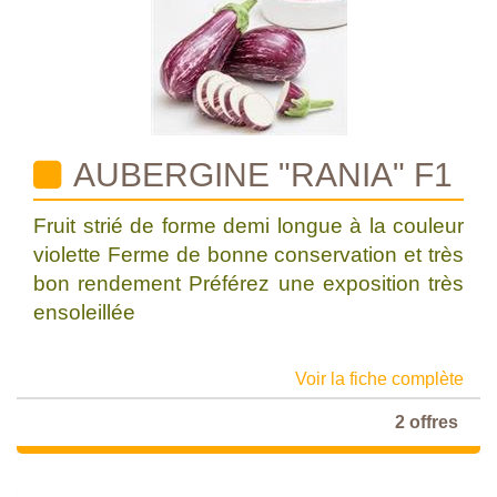
AUBERGINE "RANIA" F1
Fruit strié de forme demi longue à la couleur
violette Ferme de bonne conservation et très
bon rendement Préférez une exposition très
ensoleillée
Voir la fiche complète
2 offres