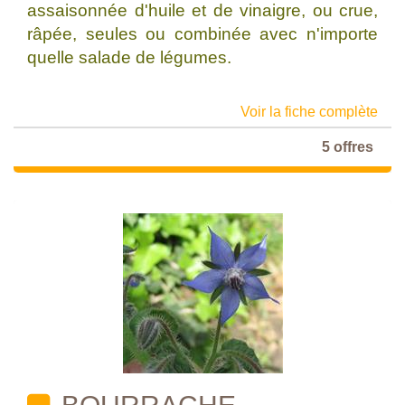
assaisonnée d'huile et de vinaigre, ou crue,
râpée, seules ou combinée avec n'importe
quelle salade de légumes.
Voir la fiche complète
5 offres