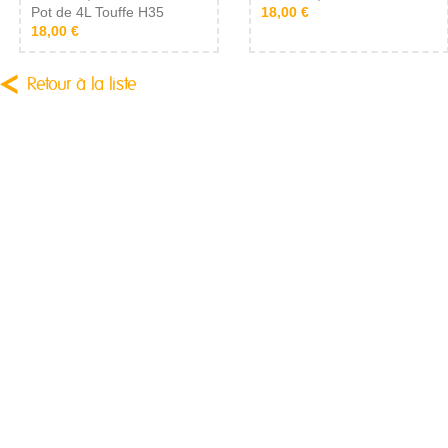
Pot de 4L Touffe H35
18,00 €
18,00 €
Retour à la liste