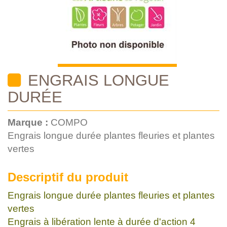
ENGRAIS LONGUE
DURÉE
Marque :
COMPO
Engrais longue durée plantes fleuries et plantes
vertes
Descriptif du produit
Engrais longue durée plantes fleuries et plantes
vertes
Engrais à libération lente à durée d'action 4