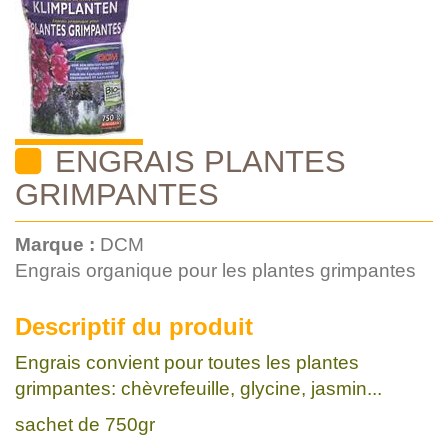
ENGRAIS PLANTES
GRIMPANTES
Marque :
DCM
Engrais organique pour les plantes grimpantes
Descriptif du produit
Engrais convient pour toutes les plantes
grimpantes: chèvrefeuille, glycine, jasmin...
sachet de 750gr