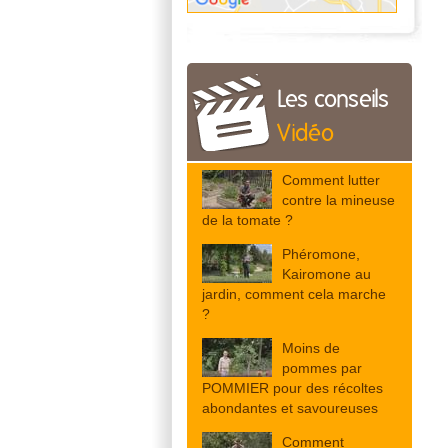
Les conseils
Vidéo
Comment lutter
contre la mineuse
de la tomate ?
Phéromone,
Kairomone au
jardin, comment cela marche
?
Moins de
pommes par
POMMIER pour des récoltes
abondantes et savoureuses
Comment