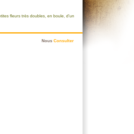
ites fleurs très doubles, en boule, d'un
Nous
Consulter