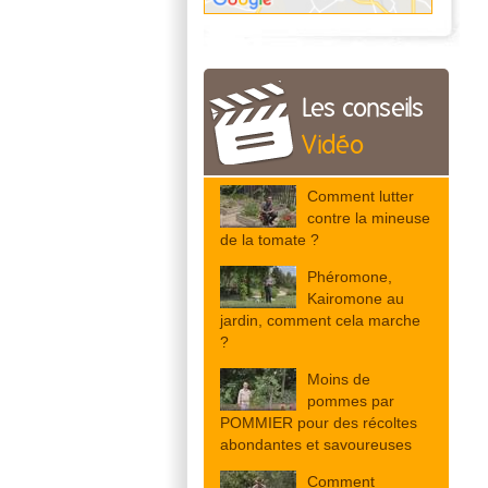
Les conseils
Vidéo
Comment lutter
contre la mineuse
de la tomate ?
Phéromone,
Kairomone au
jardin, comment cela marche
?
Moins de
pommes par
POMMIER pour des récoltes
abondantes et savoureuses
Comment