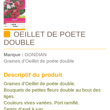
OEILLET DE POETE
DOUBLE
Marque :
GONDIAN
Graines d'Oeillet de poète double
Descriptif du produit
Graines d'Oeillet de poète double.
Bouquets de petites fleurs double au bout des
tiges.
Couleurs vives variées. Port ramifié.
Semis d'avril à juin.