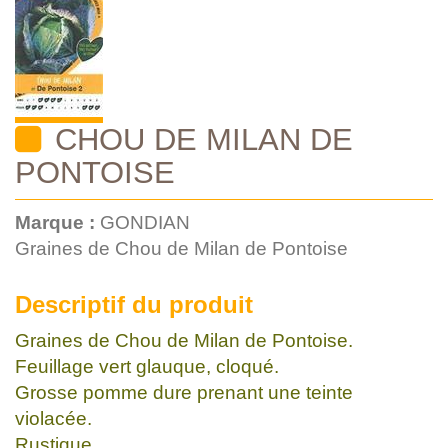
CHOU DE MILAN DE
PONTOISE
Marque :
GONDIAN
Graines de Chou de Milan de Pontoise
Descriptif du produit
Graines de Chou de Milan de Pontoise.
Feuillage vert glauque, cloqué.
Grosse pomme dure prenant une teinte
violacée.
Rustique.