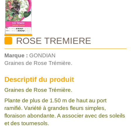
ROSE TREMIERE
Marque :
GONDIAN
Graines de Rose Trémière.
Descriptif du produit
Graines de Rose Trémière.
Plante de plus de 1.50 m de haut au port
ramifié. Variété à grandes fleurs simples,
floraison abondante. A associer avec des soleils
et des tournesols.