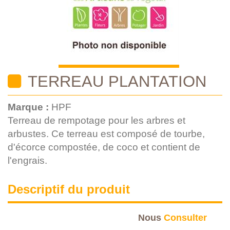
TERREAU PLANTATION
Marque :
HPF
Terreau de rempotage pour les arbres et
arbustes. Ce terreau est composé de tourbe,
d'écorce compostée, de coco et contient de
l'engrais.
Descriptif du produit
Nous
Consulter