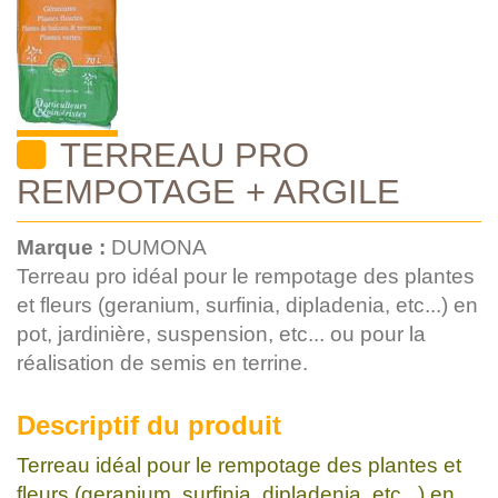
TERREAU PRO
REMPOTAGE + ARGILE
Marque :
DUMONA
Terreau pro idéal pour le rempotage des plantes
et fleurs (geranium, surfinia, dipladenia, etc...) en
pot, jardinière, suspension, etc... ou pour la
réalisation de semis en terrine.
Descriptif du produit
Terreau idéal pour le rempotage des plantes et
fleurs (geranium, surfinia, dipladenia, etc...) en