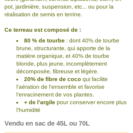
pot, jardinière, suspension, etc... ou pour la
réalisation de semis en terrine.
Ce terreau est composé de :
80 % de tourbe
: dont 40% de tourbe
brune, structurante, qui apporte de la
matière organique, et 40% de tourbe
blonde, plus jeune, incomplètement
décomposée, fibreuse et légère.
20% de fibre de coco
qui facilite
l'aération de l'ensemble et favorise
l'enracinement de vos plantes.
+ de l'argile
pour conserver encore plus
l'humidité
Vendu en sac de 45L ou 70L